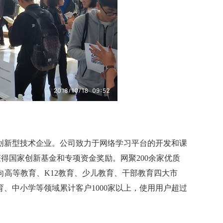
，是创新型技术企业。公司致力于网络学习平台的开发和课
获得国家创新基金和专项资金奖励。网聚200余家优质
向高等教育、K12教育、少儿教育、干部教育四大市
、中小学等领域累计客户1000家以上，使用用户超过