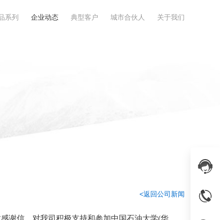
品系列
企业动态
典型客户
城市合伙人
关于我们
<返回公司新闻
封感谢信，对我司积极支持和参加中国石油大学(华