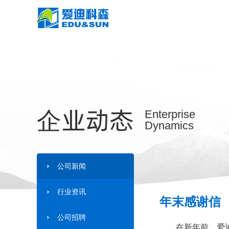
企业动态
Enterprise
Dynamics
公司新闻
行业资讯
年末感谢信
公司招聘
在新年前，爱