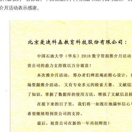
源推介月活动表示感谢。