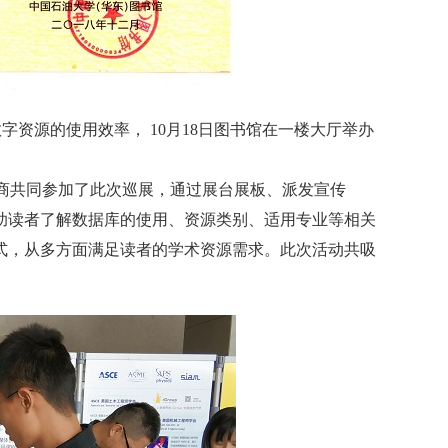
字资源的使用效率， 10月18日图书馆在一楼大厅举办
家供应商共同参加了此次巡展，通过展台展板、派发宣传
助读者了解数据库的使用、资源类别、适用专业等相关
式，从多方面满足读者的学术资源需求。此次活动共吸