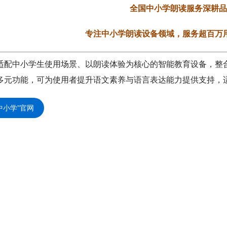
全国中小学朗读服务深耕品
专注中小学朗读设备领域，服务超百万
适配中小学生使用场景、以朗读体验为核心的智能教育设备，整
多元功能，可为使用者提升语文素养与语言表达能力提供支持，
中小学”官网