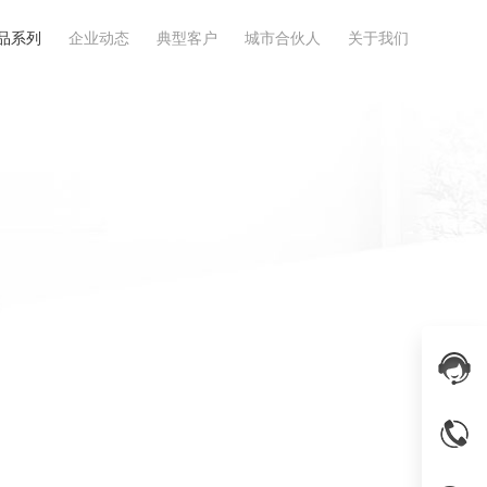
品系列
企业动态
典型客户
城市合伙人
关于我们