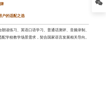
牌
用户的适配之选
合朗读练习、英语口语学习、普通话测评、音频录制、
适配学校教学场景需求，契合国家语言发展相关导向。