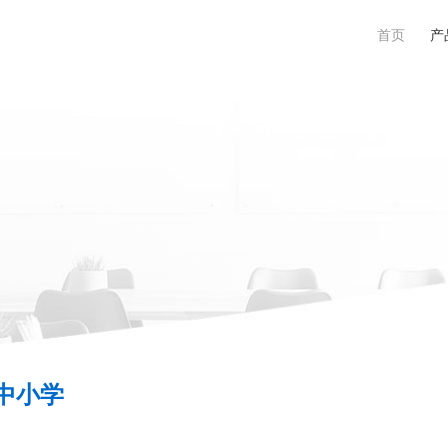
首页
产
中小学